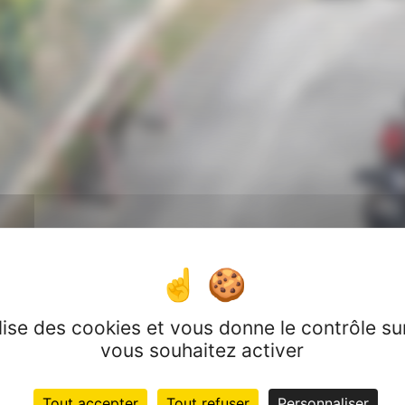
ilise des cookies et vous donne le contrôle s
vous souhaitez activer
Tout accepter
Tout refuser
Personnaliser