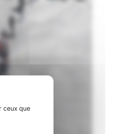
ur ceux que