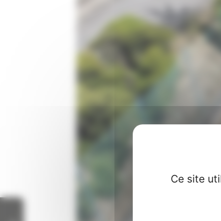
Ce site ut