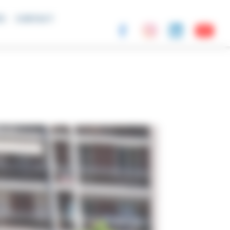
ÉS
CONTACT